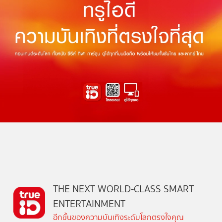
THE NEXT WORLD-CLASS SMART
ENTERTAINMENT
อีกขั้นของความบันเทิงระดับโลกตรงใจคุณ