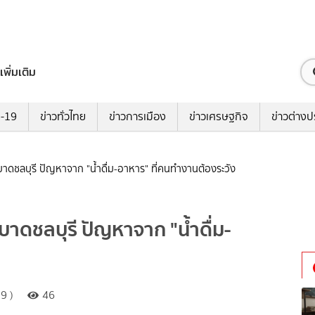
เพิ่มเติม
ด-19
ข่าวทั่วไทย
ข่าวการเมือง
ข่าวเศรษฐกิจ
ข่าวต่างป
บาดชลบุรี ปัญหาจาก "น้ำดื่ม-อาหาร" ที่คนทำงานต้องระวัง
าดชลบุรี ปัญหาจาก "น้ำดื่ม-
9 )
46