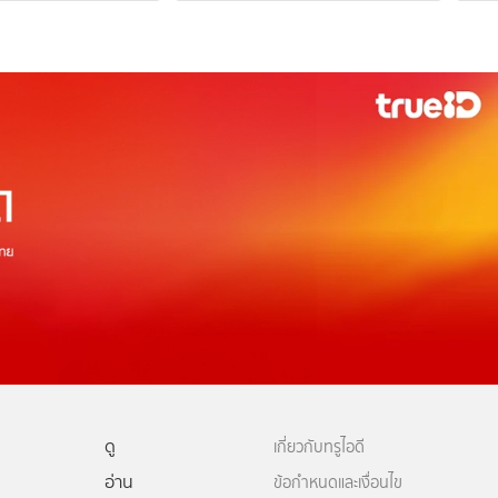
ดู
เกี่ยวกับทรูไอดี
อ่าน
ข้อกำหนดและเงื่อนไข