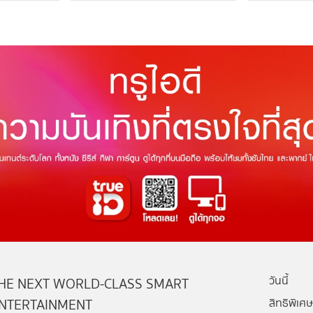
วันนี้
HE NEXT WORLD-CLASS SMART
NTERTAINMENT
สิทธิพิเศษ