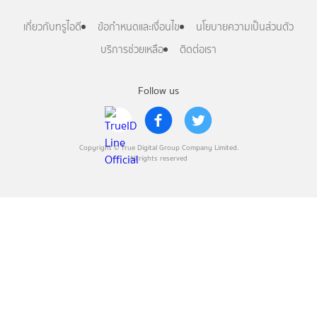
เกี่ยวกับทรูไอดี
ข้อกำหนดและเงื่อนไข
นโยบายความเป็นส่วนตัว
บริการช่วยเหลือ
ติดต่อเรา
Follow us
Copyright © True Digital Group Company Limited.
All rights reserved