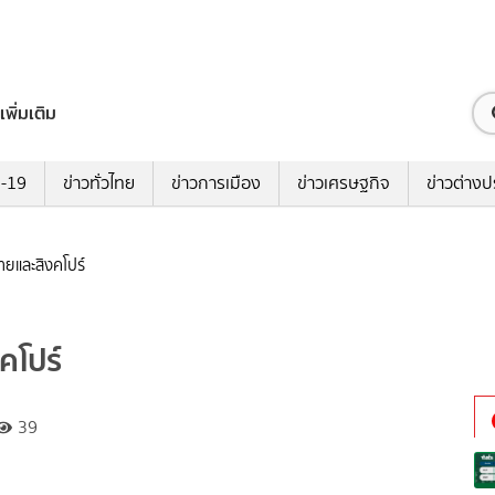
เพิ่มเติม
ด-19
ข่าวทั่วไทย
ข่าวการเมือง
ข่าวเศรษฐกิจ
ข่าวต่างป
ทยและสิงคโปร์
คโปร์
39