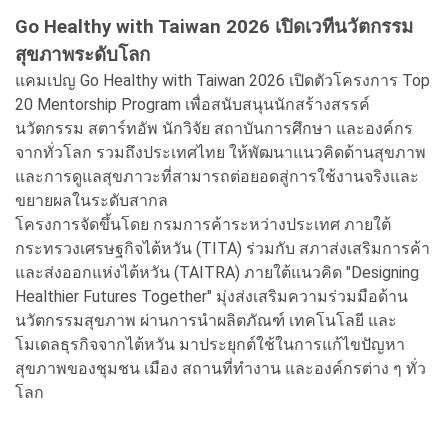
Go Healthy with Taiwan 2026 เปิดเวทีนวัตกรรม
สุขภาพระดับโลก
แคมเปญ Go Healthy with Taiwan 2026 เปิดตัวโครงการ Top
20 Mentorship Program เพื่อสนับสนุนนักสร้างสรรค์
นวัตกรรม สตาร์ทอัพ นักวิจัย สถาบันการศึกษา และองค์กร
จากทั่วโลก รวมถึงประเทศไทย ให้พัฒนาแนวคิดด้านสุขภาพ
และการดูแลสุขภาวะที่สามารถต่อยอดสู่การใช้งานจริงและ
ขยายผลในระดับสากล
โครงการจัดขึ้นโดย กรมการค้าระหว่างประเทศ ภายใต้
กระทรวงเศรษฐกิจไต้หวัน (TITA) ร่วมกับ สภาส่งเสริมการค้า
และส่งออกแห่งไต้หวัน (TAITRA) ภายใต้แนวคิด "Designing
Healthier Futures Together" มุ่งส่งเสริมความร่วมมือด้าน
นวัตกรรมสุขภาพ ผ่านการนำผลิตภัณฑ์ เทคโนโลยี และ
โมเดลธุรกิจจากไต้หวัน มาประยุกต์ใช้ในการแก้ไขปัญหา
สุขภาพของชุมชน เมือง สถานที่ทำงาน และองค์กรต่าง ๆ ทั่ว
โลก