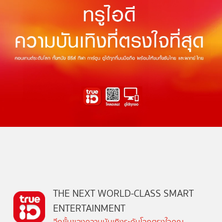
THE NEXT WORLD-CLASS SMART
ENTERTAINMENT
อีกขั้นของความบันเทิงระดับโลกตรงใจคุณ