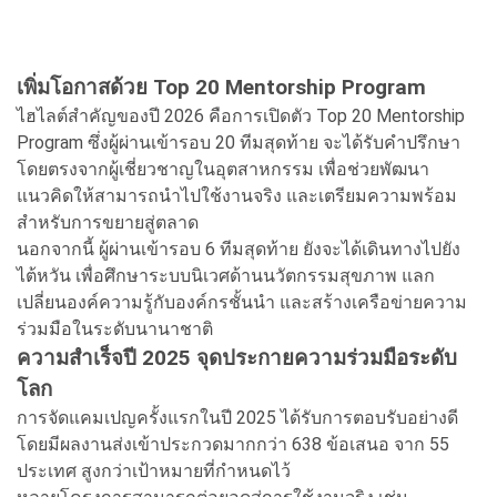
เพิ่มโอกาสด้วย Top 20 Mentorship Program
ไฮไลต์สำคัญของปี 2026 คือการเปิดตัว Top 20 Mentorship
Program ซึ่งผู้ผ่านเข้ารอบ 20 ทีมสุดท้าย จะได้รับคำปรึกษา
โดยตรงจากผู้เชี่ยวชาญในอุตสาหกรรม เพื่อช่วยพัฒนา
แนวคิดให้สามารถนำไปใช้งานจริง และเตรียมความพร้อม
สำหรับการขยายสู่ตลาด
นอกจากนี้ ผู้ผ่านเข้ารอบ 6 ทีมสุดท้าย ยังจะได้เดินทางไปยัง
ไต้หวัน เพื่อศึกษาระบบนิเวศด้านนวัตกรรมสุขภาพ แลก
เปลี่ยนองค์ความรู้กับองค์กรชั้นนำ และสร้างเครือข่ายความ
ร่วมมือในระดับนานาชาติ
ความสำเร็จปี 2025 จุดประกายความร่วมมือระดับ
โลก
การจัดแคมเปญครั้งแรกในปี 2025 ได้รับการตอบรับอย่างดี
โดยมีผลงานส่งเข้าประกวดมากกว่า 638 ข้อเสนอ จาก 55
ประเทศ สูงกว่าเป้าหมายที่กำหนดไว้