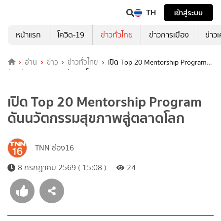
TH
เข้าสู่ระบบ
หน้าแรก
โควิด-19
ข่าวทั่วไทย
ข่าวการเมือง
ข่าว
อ่าน
ข่าว
ข่าวทั่วไทย
เปิด Top 20 Mentorship Program
ดันนวัตกรรมสุขภาพสู่ตลาดโลก
เปิด Top 20 Mentorship Program
ดันนวัตกรรมสุขภาพสู่ตลาดโลก
TNN ช่อง16
8 กรกฎาคม 2569 ( 15:08 )
24