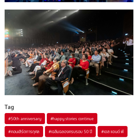
Tag
#
50th anniversary
#
happy stories continue
#
คอนเสิร์ตการกุศล
#
เฉลิมฉลองครบรอบ 50 ปี
#
เอส แอนด์ พี