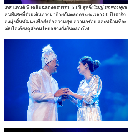
เอส แอนด์ พี เฉลิมฉลองครบรอบ 50 ปี
สุดยิ่งใหญ่ ขอขอบคุณ
คนพิเศษที่ร่วมเดินทางมาด้วยกันตลอดระยะเวลา 50 ปี เรายัง
คงมุ่งมั่นพัฒนาเพื่อส่งต่อความสุข ความอร่อย และพร้อมที่จะ
เติบโตเคียงคู่สังคมไทยอย่างยั่งยืนตลอดไป