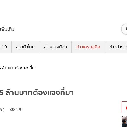
เพิ่มเติม
ด-19
ข่าวทั่วไทย
ข่าวการเมือง
ข่าวเศรษฐกิจ
ข่าวต่างป
5 ล้านบาทต้องแจงที่มา
 5 ล้านบาทต้องแจงที่มา
6 )
29