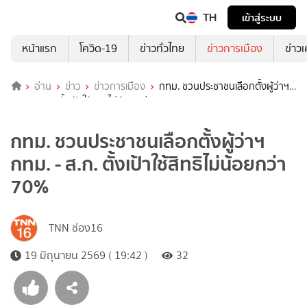
TH
เข้าสู่ระบบ
หน้าแรก
โควิด-19
ข่าวทั่วไทย
ข่าวการเมือง
ข่าว
อ่าน
ข่าว
ข่าวการเมือง
กทม. ชวนประชาชนเลือกตั้งผู้ว่าฯ
กทม. - ส.ก. ตั้งเป้าใช้สิทธิไม่น้อยกว่า 70%
กทม. ชวนประชาชนเลือกตั้งผู้ว่าฯ
กทม. - ส.ก. ตั้งเป้าใช้สิทธิไม่น้อยกว่า
70%
TNN ช่อง16
19 มิถุนายน 2569 ( 19:42 )
32