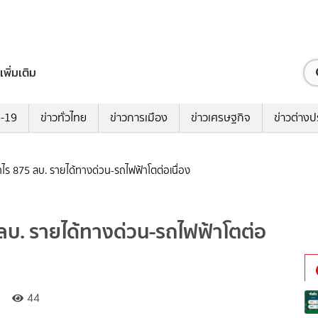
เพิ่มเติม
ด-19
ข่าวทั่วไทย
ข่าวการเมือง
ข่าวเศรษฐกิจ
ข่าวต่างป
ไร 875 ลบ. รายได้ทางด่วน-รถไฟฟ้าโตต่อเนื่อง
ลบ. รายได้ทางด่วน-รถไฟฟ้าโตต่อ
44