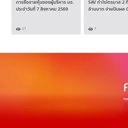
การซื้อขายหุ้นของผู้บริหาร บจ.
SAV กำไรไตรมาส 2 ที
ประจำวันที่ 7 สิงหาคม 2569
ล้านบาท จ่ายปันผล 
17
7