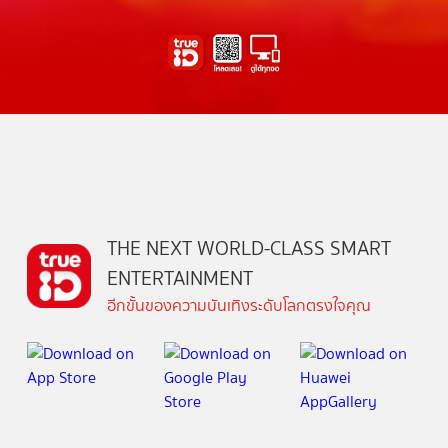
THE NEXT WORLD-CLASS SMART
ENTERTAINMENT
อีกขั้นของความบันเทิงระดับโลกตรงใจคุณ