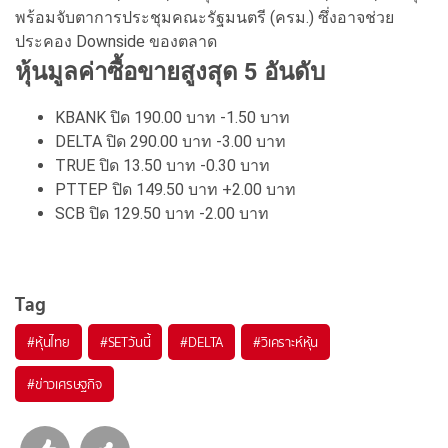
พร้อมจับตาการประชุมคณะรัฐมนตรี (ครม.) ซึ่งอาจช่วย
ประคอง Downside ของตลาด
หุ้นมูลค่าซื้อขายสูงสุด 5 อันดับ
KBANK ปิด 190.00 บาท -1.50 บาท
DELTA ปิด 290.00 บาท -3.00 บาท
TRUE ปิด 13.50 บาท -0.30 บาท
PTTEP ปิด 149.50 บาท +2.00 บาท
SCB ปิด 129.50 บาท -2.00 บาท
Tag
#
หุ้นไทย
#
SETวันนี้
#
DELTA
#
วิเคราะห์หุ้น
#
ข่าวเศรษฐกิจ