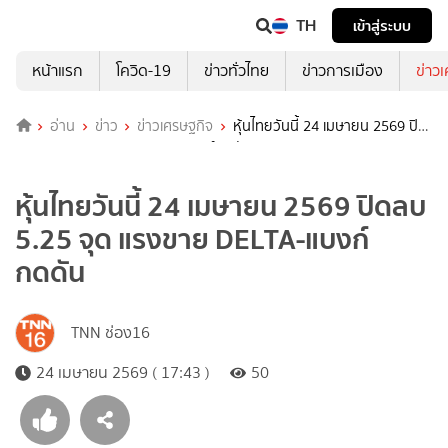
TH
เข้าสู่ระบบ
หน้าแรก
โควิด-19
ข่าวทั่วไทย
ข่าวการเมือง
ข่าว
อ่าน
ข่าว
ข่าวเศรษฐกิจ
หุ้นไทยวันนี้ 24 เมษายน 2569 ปิด
ลบ 5.25 จุด แรงขาย DELTA-แบงก์กดดัน
หุ้นไทยวันนี้ 24 เมษายน 2569 ปิดลบ
5.25 จุด แรงขาย DELTA-แบงก์
กดดัน
TNN ช่อง16
24 เมษายน 2569 ( 17:43 )
50