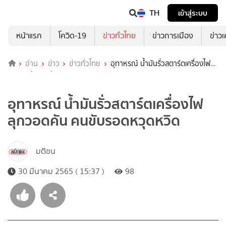
TH
เข้าสู่ระบบ
หน้าแรก
โควิด-19
ข่าวทั่วไทย
ข่าวการเมือง
ข่าว
อ่าน
ข่าว
ข่าวทั่วไทย
อุทาหรณ์ น้ำมันรั่วสตาร์ตเครื่องไฟ
ลุกวอดคัน คนขับรอดหวุดหวิด
อุทาหรณ์ น้ำมันรั่วสตาร์ตเครื่องไฟ
ลุกวอดคัน คนขับรอดหวุดหวิด
มติชน
30 มีนาคม 2565 ( 15:37 )
98