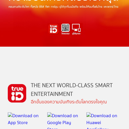
THE NEXT WORLD-CLASS SMART
ENTERTAINMENT
อีกขั้นของความบันเทิงระดับโลกตรงใจคุณ