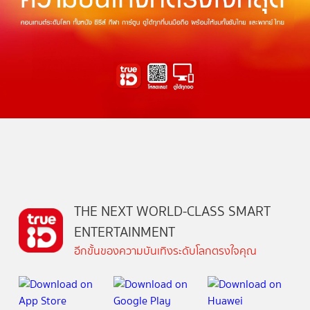
THE NEXT WORLD-CLASS SMART
ENTERTAINMENT
อีกขั้นของความบันเทิงระดับโลกตรงใจคุณ