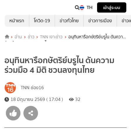
TH
เข้าสู่ระบบ
หน้าแรก
โควิด-19
ข่าวทั่วไทย
ข่าวการเมือง
ข่าว
อ่าน
ข่าว
TNN เจาะข่าว
อนุทินหารือกษัตริย์บรูไน ดันความ
ร่วมมือ 4 มิติ ชวนลงทุนไทย
อนุทินหารือกษัตริย์บรูไน ดันความ
ร่วมมือ 4 มิติ ชวนลงทุนไทย
TNN ช่อง16
18 มิถุนายน 2569 ( 17:04 )
32