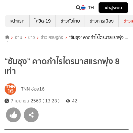
TH
เข้าสู่ระบบ
หน้าแรก
โควิด-19
ข่าวทั่วไทย
ข่าวการเมือง
ข่าว
อ่าน
ข่าว
ข่าวเศรษฐกิจ
“ซัมซุง” คาดกำไรไตรมาสแรกพุ่ง 8
เท่า
“ซัมซุง” คาดกำไรไตรมาสแรกพุ่ง 8
เท่า
TNN ช่อง16
7 เมษายน 2569 ( 13:28 )
42