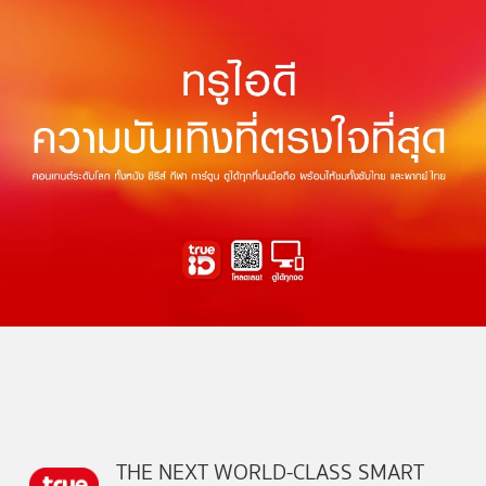
THE NEXT WORLD-CLASS SMART