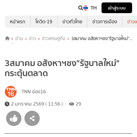
TH
เข้าสู่ระบบ
หน้าแรก
โควิด-19
ข่าวทั่วไทย
ข่าวการเมือง
ข่าว
อ่าน
ข่าว
ข่าวเศรษฐกิจ
3สมาคม อสังหาฯชง"รัฐบาลใหม่"
กระตุ้นตลาด
3สมาคม อสังหาฯชง"รัฐบาลใหม่"
กระตุ้นตลาด
TNN ช่อง16
2 มกราคม 2569 ( 11:56 )
29