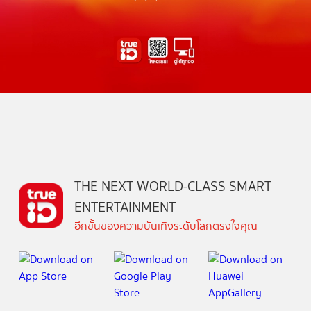
THE NEXT WORLD-CLASS SMART
ENTERTAINMENT
อีกขั้นของความบันเทิงระดับโลกตรงใจคุณ