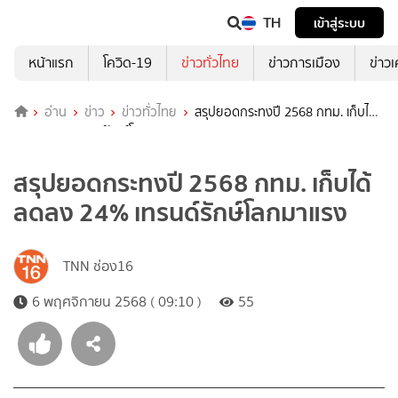
TH
เข้าสู่ระบบ
หน้าแรก
โควิด-19
ข่าวทั่วไทย
ข่าวการเมือง
ข่าว
อ่าน
ข่าว
ข่าวทั่วไทย
สรุปยอดกระทงปี 2568 กทม. เก็บได้
ลดลง 24% เทรนด์รักษ์โลกมาแรง
สรุปยอดกระทงปี 2568 กทม. เก็บได้
ลดลง 24% เทรนด์รักษ์โลกมาแรง
TNN ช่อง16
6 พฤศจิกายน 2568 ( 09:10 )
55