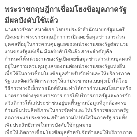
พระราชกฤษฎีกาเชื่อมโยงข้อมูลภาครัฐ
มีผลบังคับใช้แล้ว
นางสาวรัชดา ธนาดิเรก โฆษกประจำสำนักนายกรัฐมนตรี
เปิดเผยว่า พระราชกฤษฎีกาการเปิดเผยข้อมูลข่าวสารส่วน
บุคคลที่อยู่ในการควบคุมดูแลของหน่วยงานของรัฐต่อหน่วย
งานของรัฐแห่งอื่น มีผลบังคับใช้แล้ว สาระสำคัญคือ
กำหนดให้หน่วยงานของรัฐเปิดเผยข้อมูลข่าวสารส่วนบุคคลที่
อยู่ในความควบคุมดูแลของตนต่อหน่วยงานของรัฐแห่งอื่น
เพื่อใช้ในการเชื่อมโยงข้อมูลสำหรับจัดทำและให้บริการภาค
รัฐ และจัดสวัสดิการต่างๆให้แก่ประชาชนแบบมุ่งเป้าได้โดย
วิธีการทางอิเล็กทรอนิกส์อันจะทำให้การกำหนดนโยบายหรือ
มาตรการต่างๆของราชการ การให้บริการภาครัฐและการจัด
สวัสดิการให้แก่ประชาชนอยู่บนพื้นฐานข้อมูลที่ถูกต้องครบ
ถ้วนเพิ่มประสิทธิภาพในการจัดทำและให้บริการของภาครัฐ
ลดภาระแก่ประชาชน สร้างความโปร่งใสในภาครัฐ รวมทั้ง
เพิ่มประสิทธิภาพในการบังคับใช้กฎหมาย
เพื่อให้เกิดการเชื่อมโยงข้อมูลสำหรับจัดทำและให้บริการภาค