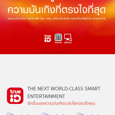
THE NEXT WORLD-CLASS SMART
ENTERTAINMENT
อีกขั้นของความบันเทิงระดับโลกตรงใจคุณ