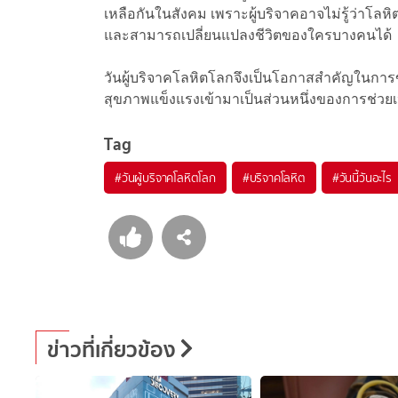
เหลือกันในสังคม เพราะผู้บริจาคอาจไม่รู้ว่าโล
และสามารถเปลี่ยนแปลงชีวิตของใครบางคนได้
วันผู้บริจาคโลหิตโลกจึงเป็นโอกาสสำคัญในการขอ
สุขภาพแข็งแรงเข้ามาเป็นส่วนหนึ่งของการช่วยเ
Tag
#
วันผู้บริจาคโลหิตโลก
#
บริจาคโลหิต
#
วันนี้วันอะไร
ข่าวที่เกี่ยวข้อง