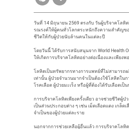
วันที่ 14 มิถุนายน 2569 ตรงกับ วันผู้บริจาคโลหิต
รณรงค์ให้ผู้คนทั่วโลกตระหนักถึงความสำคัญของ
ชีวิตให้กับผู้ป่วยนับล้านคนในแต่ละปี
โดยวันนี้ ได้รับการสนับสนุนจาก World Health O
ให้เกิดการบริจาคโลหิตอย่างต่อเนื่องและเพีย
โลหิตเป็นทรัพยากรทางการแพทย์ที่ไม่สามารถผ
เท่านั้น ผู้ป่วยจำนวนมากจำเป็นต้องใช้โลหิตในการรั
โรคเลือด ผู้ป่วยมะเร็ง หรือผู้ที่ต้องได้รับเลือดเ
การบริจาคโลหิตเพียงครั้งเดียว อาจช่วยชีวิตผู้
เป็นส่วนประกอบต่าง ๆ เช่น เม็ดเลือดแดง เกล
จำเป็นของผู้ป่วยแต่ละราย
นอกจากการช่วยเหลือผู้อื่นแล้ว การบริจาคโลหิ