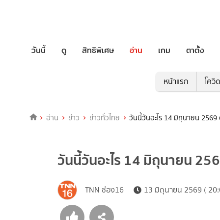
วันนี้
ดู
สิทธิพิเศษ
อ่าน
เกม
ตาตั้ง
หน้าแรก
โควิ
อ่าน
ข่าว
ข่าวทั่วไทย
วันนี้วันอะไร 14 มิถุนายน 2569 
วันนี้วันอะไร 14 มิถุนายน 25
TNN ช่อง16
13 มิถุนายน 2569 ( 20: