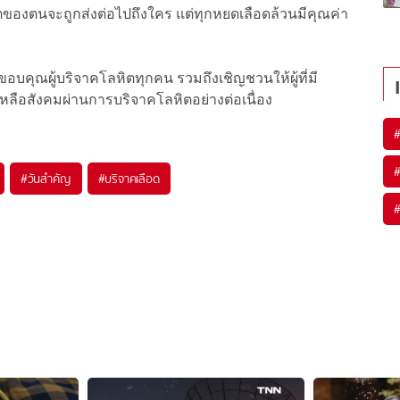
หิตของตนจะถูกส่งต่อไปถึงใคร แต่ทุกหยดเลือดล้วนมีคุณค่า
บคุณผู้บริจาคโลหิตทุกคน รวมถึงเชิญชวนให้ผู้ที่มี
หลือสังคมผ่านการบริจาคโลหิตอย่างต่อเนื่อง
#
วันสำคัญ
#
บริจาคเลือด