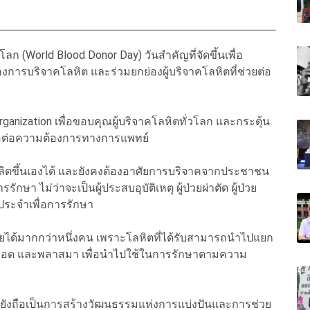
โลก (World Blood Donor Day) วันสำคัญที่จัดขึ้นเพื่อ
การบริจาคโลหิต และร่วมยกย่องผู้บริจาคโลหิตที่ช่วยต่อ
rganization เพื่อขอบคุณผู้บริจาคโลหิตทั่วโลก และกระตุ้น
งพอต่อความต้องการทางการแพทย์
ลิตขึ้นเองได้ และยังคงต้องอาศัยการบริจาคจากประชาชน
กษา ไม่ว่าจะเป็นผู้ประสบอุบัติเหตุ ผู้ป่วยผ่าตัด ผู้ป่วย
ป็นประจำเพื่อการรักษา
ป่วยได้มากกว่าหนึ่งคน เพราะโลหิตที่ได้รับสามารถนำไปแยก
็ดเลือด และพลาสมา เพื่อนำไปใช้ในการรักษาตามความ
ตยังถือเป็นการสร้างวัฒนธรรมแห่งการแบ่งปันและการช่วย