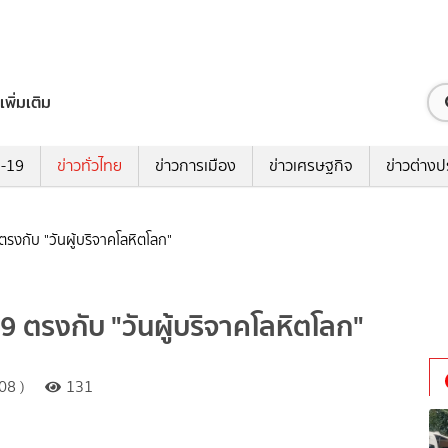
เพิ่มเติม
ด-19
ข่าวทั่วไทย
ข่าวการเมือง
ข่าวเศรษฐกิจ
ข่าวต่างป
ตรงกับ "วันผู้บริจาคโลหิตโลก"
69 ตรงกับ "วันผู้บริจาคโลหิตโลก"
08 )
131