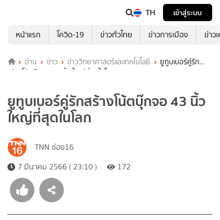
TH
เข้าสู่ระบบ
หน้าแรก
โควิด-19
ข่าวทั่วไทย
ข่าวการเมือง
ข่าว
อ่าน
ข่าว
ข่าววิทยาศาสตร์และเทคโนโลยี
ยูทูบเบอร์คู่รัก
สร้างโน้ตบุ๊กจอ 43 นิ้ว ใหญ่ที่สุดในโลก
ยูทูบเบอร์คู่รักสร้างโน้ตบุ๊กจอ 43 นิ้ว
ใหญ่ที่สุดในโลก
TNN ช่อง16
7 มีนาคม 2566 ( 23:10 )
172