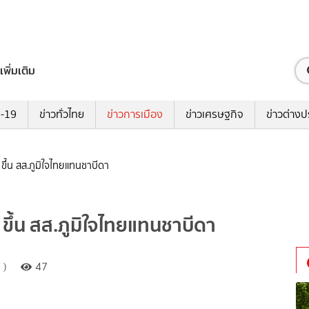
เพิ่มเติม
ด-19
ข่าวทั่วไทย
ข่าวการเมือง
ข่าวเศรษฐกิจ
ข่าวต่างป
 ขึ้น สส.ภูมิใจไทยแทนชาบีดา
 ขึ้น สส.ภูมิใจไทยแทนชาบีดา
 )
47