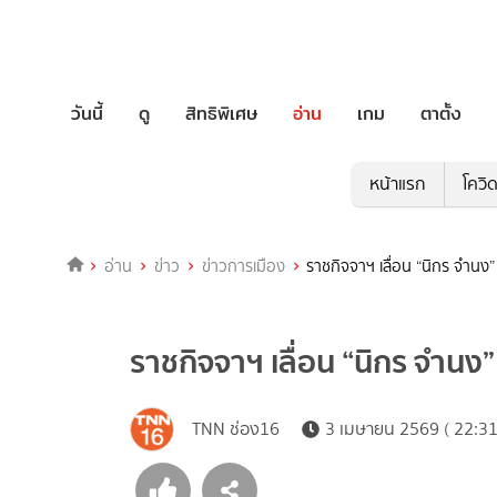
วันนี้
ดู
สิทธิพิเศษ
อ่าน
เกม
ตาตั้ง
หน้าแรก
โควิ
อ่าน
ข่าว
ข่าวการเมือง
ราชกิจจาฯ เลื่อน “นิกร จำนง”
ราชกิจจาฯ เลื่อน “นิกร จำนง”
TNN ช่อง16
3 เมษายน 2569 ( 22:31