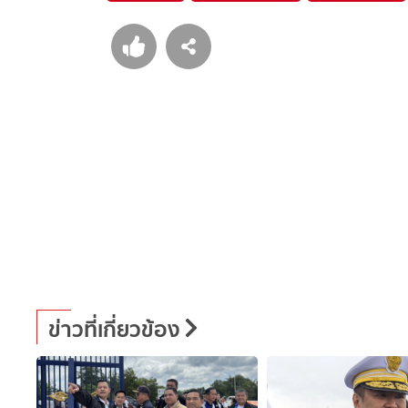
ข่าวที่เกี่ยวข้อง