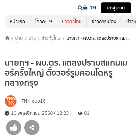
TH
เข้าสู่ระบบ
หน้าแรก
โควิด-19
ข่าวทั่วไทย
ข่าวการเมือง
ข่าว
อ่าน
ข่าว
ข่าวทั่วไทย
นายกฯ - ผบ.ตร. แถลงปราบสแกมเม
อร์ครั้งใหญ่ ตั้งวอร์รูมคอนโดหรูกลางกรุง
นายกฯ - ผบ.ตร. แถลงปราบสแกมเม
อร์ครั้งใหญ่ ตั้งวอร์รูมคอนโดหรู
กลางกรุง
TNN ช่อง16
10 พฤศจิกายน 2568 ( 12:23 )
81