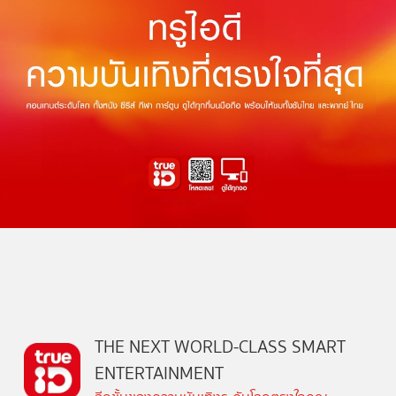
THE NEXT WORLD-CLASS SMART
ENTERTAINMENT