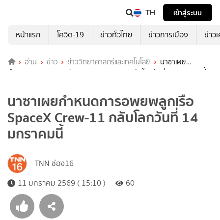
TH
เข้าสู่ระบบ
หน้าแรก
โควิด-19
ข่าวทั่วไทย
ข่าวการเมือง
ข่าว
อ่าน
ข่าว
ข่าววิทยาศาสตร์และเทคโนโลยี
นาซาเผย
กำหนดการอพยพลูกเรือ SpaceX Crew-11 กลับโลกวันที่ 14 มกราคมนี้
นาซาเผยกำหนดการอพยพลูกเรือ
SpaceX Crew-11 กลับโลกวันที่ 14
มกราคมนี้
TNN ช่อง16
11 มกราคม 2569 ( 15:10 )
60