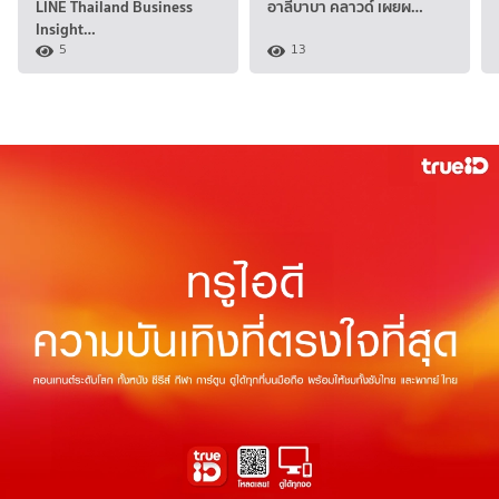
LINE Thailand Business
อาลีบาบา คลาวด์ เผยผ…
Insight…
5
13