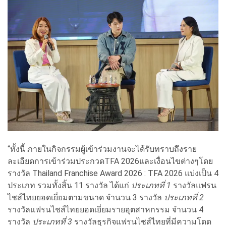
“ทั้งนี้ ภายในกิจกรรมผู้เข้าร่วมงานจะได้รับทราบถึงราย
ละเอียดการเข้าร่วมประกวดTFA 2026และเงื่อนไขต่างๆโดย
รางวัล Thailand Franchise Award 2026 : TFA 2026 แบ่งเป็น 4
ประเภท รวมทั้งสิ้น 11 รางวัล ได้แก่
ประเภทที่ 1
รางวัลแฟรน
ไชส์ไทยยอดเยี่ยมตามขนาด จำนวน 3 รางวัล
ประเภทที่ 2
รางวัลแฟรนไชส์ไทยยอดเยี่ยมรายอุตสาหกรรม จำนวน 4
รางวัล
ประเภทที่ 3
รางวัลธุรกิจแฟรนไชส์ไทยที่มีความโดด