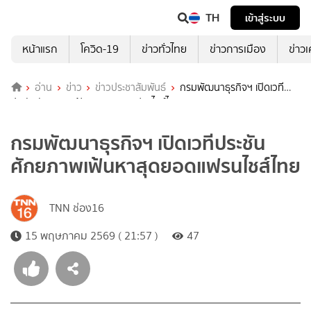
TH
เข้าสู่ระบบ
หน้าแรก
โควิด-19
ข่าวทั่วไทย
ข่าวการเมือง
ข่าว
อ่าน
ข่าว
ข่าวประชาสัมพันธ์
กรมพัฒนาธุรกิจฯ เปิดเวที
ประชันศักยภาพเฟ้นหาสุดยอดแฟรนไชส์ไทย
กรมพัฒนาธุรกิจฯ เปิดเวทีประชัน
ศักยภาพเฟ้นหาสุดยอดแฟรนไชส์ไทย
TNN ช่อง16
15 พฤษภาคม 2569 ( 21:57 )
47