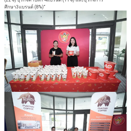
ศึกษา3แบรนด์ (8%)”