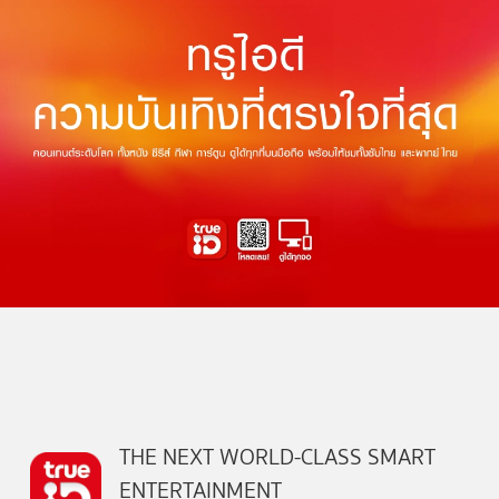
THE NEXT WORLD-CLASS SMART
ENTERTAINMENT