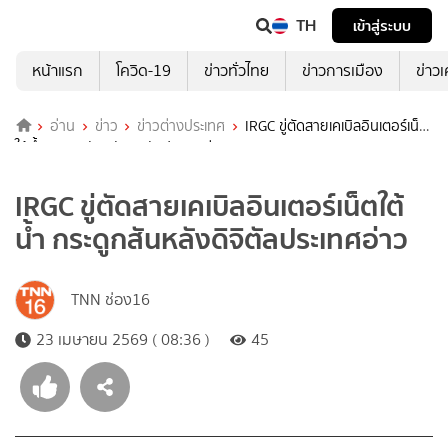
TH
เข้าสู่ระบบ
หน้าแรก
โควิด-19
ข่าวทั่วไทย
ข่าวการเมือง
ข่าว
อ่าน
ข่าว
ข่าวต่างประเทศ
IRGC ขู่ตัดสายเคเบิลอินเตอร์เน็ต
ใต้น้ำ กระดูกสันหลังดิจิตัลประเทศอ่าว
IRGC ขู่ตัดสายเคเบิลอินเตอร์เน็ตใต้
น้ำ กระดูกสันหลังดิจิตัลประเทศอ่าว
TNN ช่อง16
23 เมษายน 2569 ( 08:36 )
45