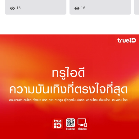
13
16