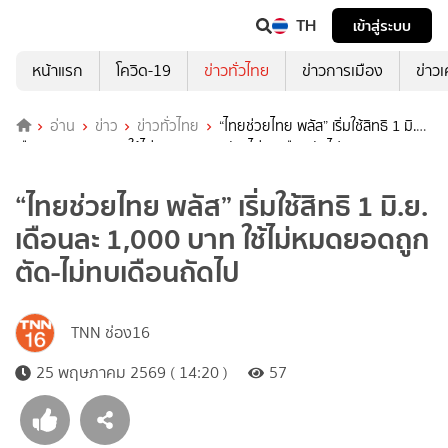
TH
เข้าสู่ระบบ
หน้าแรก
โควิด-19
ข่าวทั่วไทย
ข่าวการเมือง
ข่าว
อ่าน
ข่าว
ข่าวทั่วไทย
“ไทยช่วยไทย พลัส” เริ่มใช้สิทธิ 1 มิ.ย.
เดือนละ 1,000 บาท ใช้ไม่หมดยอดถูกตัด-ไม่ทบเดือนถัดไป
“ไทยช่วยไทย พลัส” เริ่มใช้สิทธิ 1 มิ.ย.
เดือนละ 1,000 บาท ใช้ไม่หมดยอดถูก
ตัด-ไม่ทบเดือนถัดไป
TNN ช่อง16
25 พฤษภาคม 2569 ( 14:20 )
57