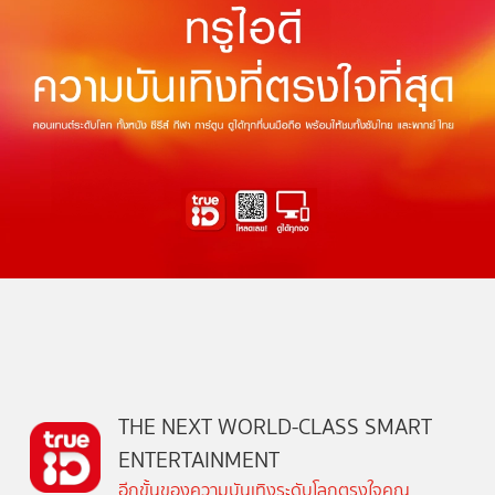
THE NEXT WORLD-CLASS SMART
ENTERTAINMENT
อีกขั้นของความบันเทิงระดับโลกตรงใจคุณ