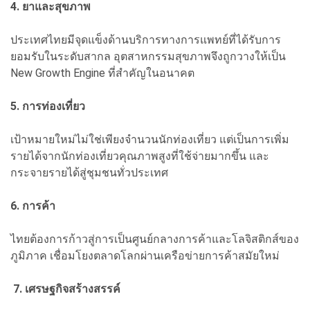
4. ยาและสุขภาพ
ประเทศไทยมีจุดแข็งด้านบริการทางการแพทย์ที่ได้รับการ
ยอมรับในระดับสากล
อุตสาหกรรมสุขภาพจึงถูกวางให้เป็น
New Growth Engine ที่สำคัญในอนาคต
5. การท่องเที่ยว
เป้าหมายใหม่ไม่ใช่เพียงจำนวนนักท่องเที่ยว
แต่เป็นการเพิ่ม
รายได้จากนักท่องเที่ยวคุณภาพสูงที่ใช้จ่ายมากขึ้น และ
กระจายรายได้สู่ชุมชนทั่วประเทศ
6. การค้า
ไทยต้องการก้าวสู่การเป็นศูนย์กลางการค้าและโลจิสติกส์ของ
ภูมิภาค เชื่อมโยงตลาดโลกผ่านเครือข่ายการค้าสมัยใหม่
7. เศรษฐกิจสร้างสรรค์