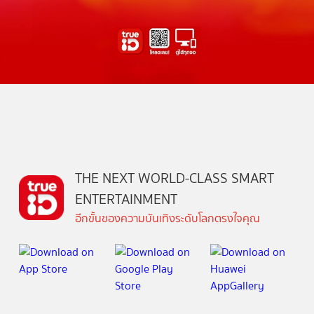
THE NEXT WORLD-CLASS SMART
ENTERTAINMENT
อีกขั้นของความบันเทิงระดับโลกตรงใจคุณ