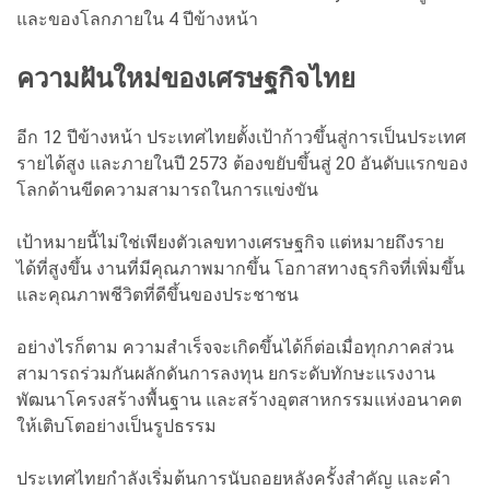
และของโลกภายใน 4 ปีข้างหน้า
ความฝันใหม่ของเศรษฐกิจไทย
อีก 12 ปีข้างหน้า ประเทศไทยตั้งเป้าก้าวขึ้นสู่การเป็นประเทศ
รายได้สูง และภายในปี 2573 ต้องขยับขึ้นสู่ 20 อันดับแรกของ
โลกด้านขีดความสามารถในการแข่งขัน
เป้าหมายนี้ไม่ใช่เพียงตัวเลขทางเศรษฐกิจ แต่หมายถึงราย
ได้ที่สูงขึ้น งานที่มีคุณภาพมากขึ้น โอกาสทางธุรกิจที่เพิ่มขึ้น
และคุณภาพชีวิตที่ดีขึ้นของประชาชน
อย่างไรก็ตาม ความสำเร็จจะเกิดขึ้นได้ก็ต่อเมื่อทุกภาคส่วน
สามารถร่วมกันผลักดันการลงทุน ยกระดับทักษะแรงงาน
พัฒนาโครงสร้างพื้นฐาน และสร้างอุตสาหกรรมแห่งอนาคต
ให้เติบโตอย่างเป็นรูปธรรม
ประเทศไทยกำลังเริ่มต้นการนับถอยหลังครั้งสำคัญ และคำ