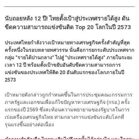
นับถอยหลัง 12 ปี! ไทยตั้งเป้าสู่ประเทศรายได้สูง ดัน
ขีดความสามารถแข่งขันติด Top 20 โลกในปี 2573
ประเทศไทยกำลังวางเป้าหมายทางเศรษฐกิจครั้งสำคัญที่สุด
ครั้งหนึ่งในรอบหลายทศวรรษ นั่นคือการยกระดับประเทศจาก
กลุ่ม "รายได้ปานกลาง" ไปสู่ "ประเทศรายได้สูง" ภายในระยะ
เวลา 12 ปี พร้อมตั้งเป้าขยับอันดับขีดความสามารถการ
แข่งขันของประเทศให้ติด 20 อันดับแรกของโลกภายในปี
2573
เป้าหมายดังกล่าวถูกกำหนดขึ้นในการประชุมคณะกรรมการ
ภาครัฐและเอกชนเพื่อแก้ไขปัญหาทางเศรษฐกิจ (กรอ.) ครั้ง
แรกของปี 2569 ซึ่งสะท้อนความพยายามของรัฐบาลในการ
เร่งเครื่องเศรษฐกิจไทย ท่ามกลางการแข่งขันระดับโลกที่
รุนแรงขึ้นอย่างต่อเนื่อง