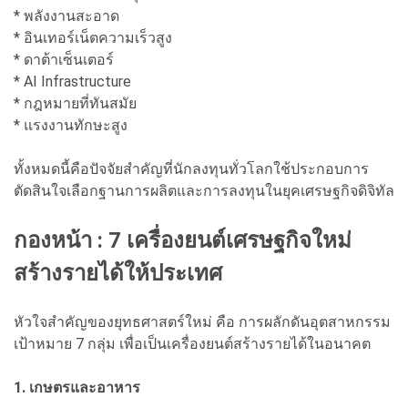
* พลังงานสะอาด
* อินเทอร์เน็ตความเร็วสูง
* ดาต้าเซ็นเตอร์
* AI Infrastructure
* กฎหมายที่ทันสมัย
* แรงงานทักษะสูง
ทั้งหมดนี้คือปัจจัยสำคัญที่นักลงทุนทั่วโลกใช้ประกอบการ
ตัดสินใจเลือกฐานการผลิตและการลงทุนในยุคเศรษฐกิจดิจิทัล
กองหน้า : 7 เครื่องยนต์เศรษฐกิจใหม่
สร้างรายได้ให้ประเทศ
หัวใจสำคัญของยุทธศาสตร์ใหม่ คือ การผลักดันอุตสาหกรรม
เป้าหมาย 7 กลุ่ม เพื่อเป็นเครื่องยนต์สร้างรายได้ในอนาคต
1. เกษตรและอาหาร