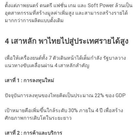
ตั้งแต่ภาพยนตร์ ดนตรี แฟชั่น เกม และ Soft Power
ล้วนเป็น
อุตสาหกรรมที่สร้างมูลค่าเพิ่มสูง และสามารถสร้างรายได้
มากกว่าการผลิตแบบดั้งเดิม
4 เสาหลัก พาไทยไปสู่ประเทศรายได้สูง
เพื่อให้เครื่องยนต์ทั้ง 7 ตัวเดินหน้าได้เต็มกำลัง รัฐบาลวาง
แนวทางขับเคลื่อนผ่าน 4 เสาหลักสำคัญ
เสาที่ 1 : การลงทุนใหม่
ปัจจุบันการลงทุนของไทยคิดเป็นประมาณ 22% ของ GDP
เป้าหมายคือเพิ่มขึ้นใกล้ระดับ 30% ภายใน 4 ปี เพื่อสร้าง
ศักยภาพการเติบโตในระยะยาว
เสาที่ 2 : การค้าและบริการ