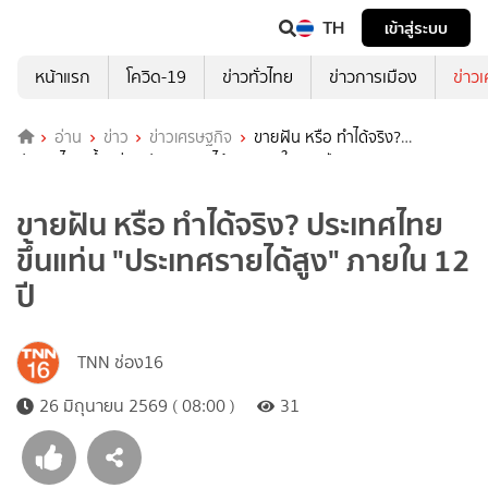
TH
เข้าสู่ระบบ
หน้าแรก
โควิด-19
ข่าวทั่วไทย
ข่าวการเมือง
ข่าว
อ่าน
ข่าว
ข่าวเศรษฐกิจ
ขายฝัน หรือ ทำได้จริง?
ประเทศไทย ขึ้นแท่น "ประเทศรายได้สูง" ภายใน 12 ปี
ขายฝัน หรือ ทำได้จริง? ประเทศไทย
ขึ้นแท่น "ประเทศรายได้สูง" ภายใน 12
ปี
TNN ช่อง16
26 มิถุนายน 2569 ( 08:00 )
31