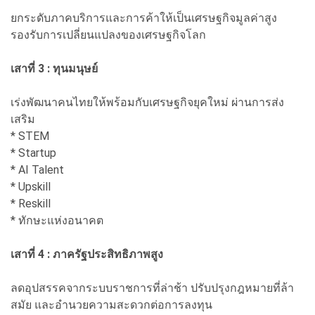
ยกระดับภาคบริการและการค้าให้เป็นเศรษฐกิจมูลค่าสูง
รองรับการเปลี่ยนแปลงของเศรษฐกิจโลก
เสาที่ 3 : ทุนมนุษย์
เร่งพัฒนาคนไทยให้พร้อมกับเศรษฐกิจยุคใหม่ ผ่านการส่ง
เสริม
* STEM
* Startup
* AI Talent
* Upskill
* Reskill
* ทักษะแห่งอนาคต
เสาที่ 4 : ภาครัฐประสิทธิภาพสูง
ลดอุปสรรคจากระบบราชการที่ล่าช้า ปรับปรุงกฎหมายที่ล้า
สมัย และอำนวยความสะดวกต่อการลงทุน