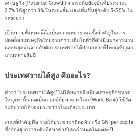
เศรษฐกิจ (Potential Growth) จากระดับปัจจุบันที่ประมาณ
2.7% ให้สูงกว่า 3% ในระยะสั้น และเพิ่มขึ้นสู่ระดับ 5-5.5% ใน
ระยะยาว
เป้าหมายทั้งหมดนี้ถือเป็นความพยายามครั้งสำคัญในการ
ปลดล็อกเศรษฐกิจไทยจากภาวะเติบโตต่ำที่ดำเนินมายาวนาน
และหลุดพ้นจากกับดักประเทศรายได้ปานกลางที่ไทยเผชิญมา
นานหลายสิบปี
ประเทศรายได้สูง คืออะไร?
คำว่า "ประเทศรายได้สูง" ไม่ได้หมายถึงเพียงเศรษฐกิจขนาด
ใหญ่เท่านั้น แต่เป็นเกณฑ์ที่ธนาคารโลก (World Bank) ใช้วัด
ระดับรายได้ของประชากรในแต่ละประเทศ
เกณฑ์สำคัญคือ รายได้ประชาชาติต่อหัว หรือ GNI per capita
ซึ่งต้องสูงกว่าระดับที่ธนาคารโลกกำหนดในแต่ละปี