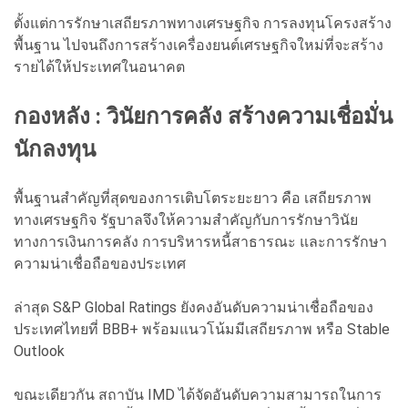
ตั้งแต่การรักษาเสถียรภาพทางเศรษฐกิจ การลงทุนโครงสร้าง
พื้นฐาน ไปจนถึงการสร้างเครื่องยนต์เศรษฐกิจใหม่ที่จะสร้าง
รายได้ให้ประเทศในอนาคต
กองหลัง : วินัยการคลัง สร้างความเชื่อมั่น
นักลงทุน
พื้นฐานสำคัญที่สุดของการเติบโตระยะยาว คือ เสถียรภาพ
ทางเศรษฐกิจ
รัฐบาลจึงให้ความสำคัญกับการรักษาวินัย
ทางการเงินการคลัง การบริหารหนี้สาธารณะ และการรักษา
ความน่าเชื่อถือของประเทศ
ล่าสุด S&P Global Ratings ยังคงอันดับความน่าเชื่อถือของ
ประเทศไทยที่ BBB+ พร้อมแนวโน้มมีเสถียรภาพ หรือ Stable
Outlook
ขณะเดียวกัน สถาบัน IMD ได้จัดอันดับความสามารถในการ