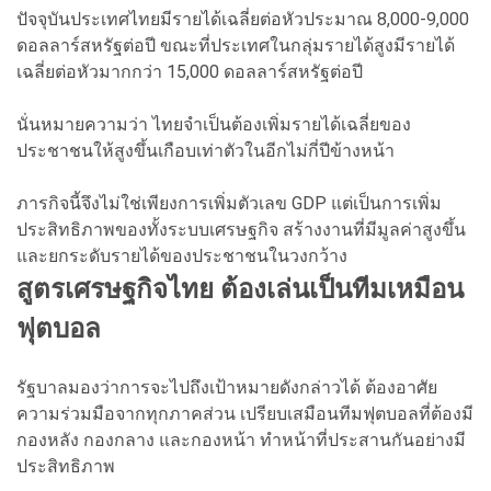
ปัจจุบันประเทศไทยมีรายได้เฉลี่ยต่อหัวประมาณ 8,000-9,000
ดอลลาร์สหรัฐต่อปี ขณะที่ประเทศในกลุ่มรายได้สูงมีรายได้
เฉลี่ยต่อหัวมากกว่า 15,000 ดอลลาร์สหรัฐต่อปี
นั่นหมายความว่า ไทยจำเป็นต้องเพิ่มรายได้เฉลี่ยของ
ประชาชนให้สูงขึ้นเกือบเท่าตัวในอีกไม่กี่ปีข้างหน้า
ภารกิจนี้จึงไม่ใช่เพียงการเพิ่มตัวเลข GDP แต่เป็นการเพิ่ม
ประสิทธิภาพของทั้งระบบเศรษฐกิจ สร้างงานที่มีมูลค่าสูงขึ้น
และยกระดับรายได้ของประชาชนในวงกว้าง
สูตรเศรษฐกิจไทย ต้องเล่นเป็นทีมเหมือน
ฟุตบอล
รัฐบาลมองว่าการจะไปถึงเป้าหมายดังกล่าวได้ ต้องอาศัย
ความร่วมมือจากทุกภาคส่วน เปรียบเสมือนทีมฟุตบอลที่ต้องมี
กองหลัง กองกลาง และกองหน้า ทำหน้าที่ประสานกันอย่างมี
ประสิทธิภาพ