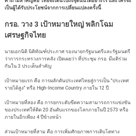
คำถามสำคัญคือ ไทยจะเดินไปถึงจุดนั้นได้อย่างไร และใครจะ
เป็นผู้ได้รับประโยชน์จากการเปลี่ยนแปลงครั้งนี้
กรอ. วาง 3 เป้าหมายใหญ่ พลิกโฉม
เศรษฐกิจไทย
นายเอกนิติ นิติทัณฑ์ประภาศ รองนายกรัฐมนตรีและรัฐมนตรี
ว่าการกระทรวงการคลัง เปิดเผยว่า ที่ประชุม กรอ. มีมติร่วม
กันใน 3 ประเด็นสำคัญ
เป้าหมายแรก คือ การผลักดันประเทศไทยสู่การเป็น "ประเทศ
รายได้สูง" หรือ High-Income Country ภายใน 12 ปี
เป้าหมายที่สอง คือ การยกระดับขีดความสามารถการแข่งขัน
ของประเทศให้ติด 20 อันดับแรกของโลกภายในปี 2573 หรือ
ภายในอีกเพียง 4 ปีข้างหน้า
ส่วนเป้าหมายที่สาม คือ การเพิ่มศักยภาพการเติบโตทาง