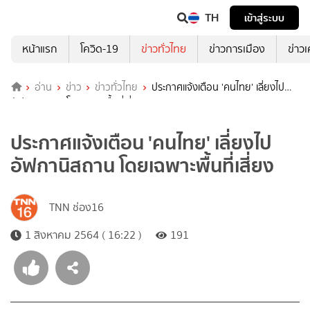
TH
เข้าสู่ระบบ
หน้าแรก
โควิด-19
ข่าวทั่วไทย
ข่าวการเมือง
ข่าว
อ่าน
ข่าว
ข่าวทั่วไทย
ประกาศแจ้งเตือน 'คนไทย' เลี่ยงไป
อัฟกานิสถาน โดยเฉพาะพื้นที่เสี่ยง
ประกาศแจ้งเตือน 'คนไทย' เลี่ยงไป
อัฟกานิสถาน โดยเฉพาะพื้นที่เสี่ยง
TNN ช่อง16
1 สิงหาคม 2564 ( 16:22 )
191