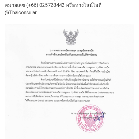
หมายเลข (+66) 025728442 หรือทางไลน์ไอดี
@Thaiconsular