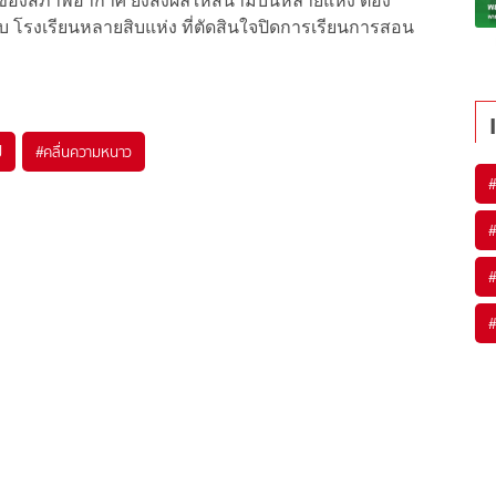
องสภาพอากาศ ยังส่งผลให้สนามบินหลายแห่ง ต้อง
บ โรงเรียนหลายสิบแห่ง ที่ตัดสินใจปิดการเรียนการสอน
ป
#
คลื่นความหนาว