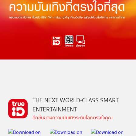
THE NEXT WORLD-CLASS SMART
ENTERTAINMENT
อีกขั้นของความบันเทิงระดับโลกตรงใจคุณ