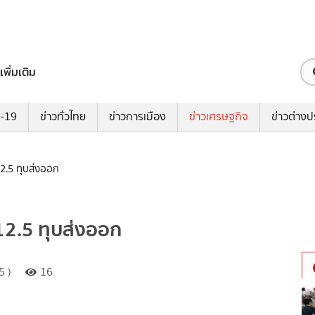
เพิ่มเติม
ด-19
ข่าวทั่วไทย
ข่าวการเมือง
ข่าวเศรษฐกิจ
ข่าวต่างป
12.5 ทุบส่งออก
 12.5 ทุบส่งออก
5 )
16