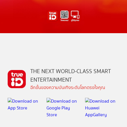
THE NEXT WORLD-CLASS SMART
ENTERTAINMENT
อีกขั้นของความบันเทิงระดับโลกตรงใจคุณ