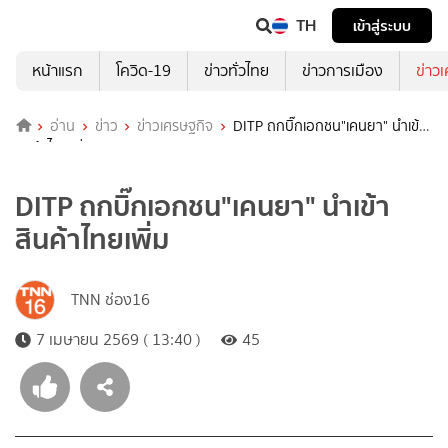
TH
เข้าสู่ระบบ
หน้าแรก
โควิด-19
ข่าวทั่วไทย
ข่าวการเมือง
ข่าว
อ่าน
ข่าว
ข่าวเศรษฐกิจ
DITP ถกบิ๊กเอกชน"เคนยา" นำเข้า
สินค้าไทยเพิ่ม
DITP ถกบิ๊กเอกชน"เคนยา" นำเข้า
สินค้าไทยเพิ่ม
TNN ช่อง16
7 เมษายน 2569 ( 13:40 )
45