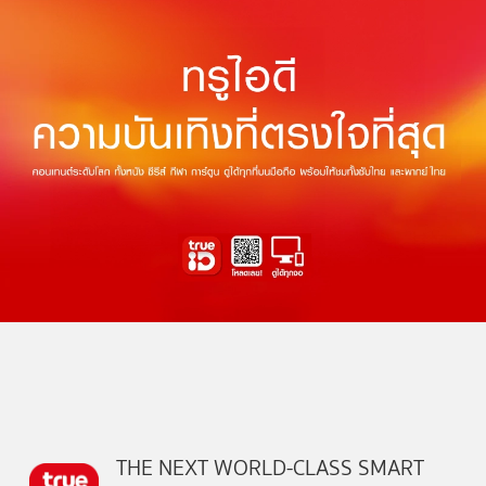
THE NEXT WORLD-CLASS SMART