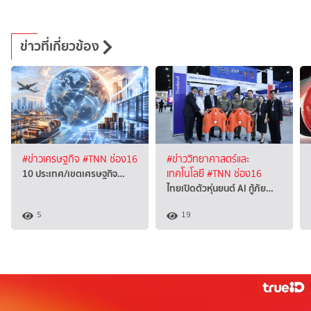
ข่าวที่เกี่ยวข้อง
#ข่าวเศรษฐกิจ
#TNN ช่อง16
#ข่าววิทยาศาสตร์และ
10 ประเทศ/เขตเศรษฐกิจ…
เทคโนโลยี
#TNN ช่อง16
ไทยเปิดตัวหุ่นยนต์ AI กู้ภัย…
5
19