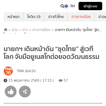
TH
เข้าสู่ระบบ
หน้าแรก
โควิด-19
ข่าวทั่วไทย
ข่าวการเมือง
ข่าว
อ่าน
ข่าว
ข่าวการเมือง
นายกฯ เดินหน้าดัน “ชุดไทย” สู่เวที
โลก จับมือยูเนสโกต่อยอดวัฒนธรรม
นายกฯ เดินหน้าดัน “ชุดไทย” สู่เวที
โลก จับมือยูเนสโกต่อยอดวัฒนธรรม
TNN ช่อง16
15 พฤษภาคม 2569 ( 17:15 )
57