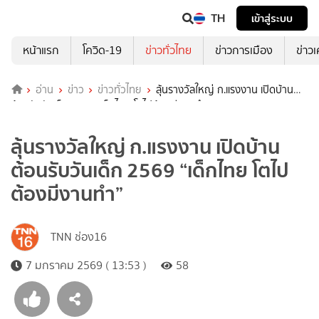
TH
เข้าสู่ระบบ
หน้าแรก
โควิด-19
ข่าวทั่วไทย
ข่าวการเมือง
ข่าว
อ่าน
ข่าว
ข่าวทั่วไทย
ลุ้นรางวัลใหญ่ ก.แรงงาน เปิดบ้าน
ต้อนรับวันเด็ก 2569 “เด็กไทย โตไปต้องมีงานทำ”
ลุ้นรางวัลใหญ่ ก.แรงงาน เปิดบ้าน
ต้อนรับวันเด็ก 2569 “เด็กไทย โตไป
ต้องมีงานทำ”
TNN ช่อง16
7 มกราคม 2569 ( 13:53 )
58