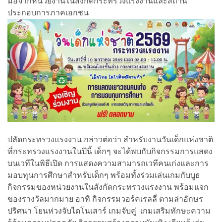
มือจากหน่วยงานในสังกัดกระทรวงแรงงานและสถาน
ประกอบการภาคเอกชน
ปลัดกระทรวงแรงงาน กล่าวต่อว่า สำหรับงานวันเด็กแห่งชาติ
ที่กระทรวงแรงงานในปีนี้ เด็กๆ จะได้พบกับกิจกรรมการแสดง
บนเวทีในพิธีเปิด การแสดงความสามารถเวทีคนเก่งและการ
มอบทุนการศึกษาสำหรับเด็กๆ พร้อมทั้งร่วมเล่นเกมกับบูธ
กิจกรรมของหน่วยงานในสังกัดกระทรวงแรงงาน พร้อมแจก
ของรางวัลมากมาย อาทิ กิจกรรมวอร์คเรลลี่ ตามล่าอักษร
ปริศนา โยนห่วงจับไดโนเสาร์ เกมจับคู่ เกมเสริมทักษะความ