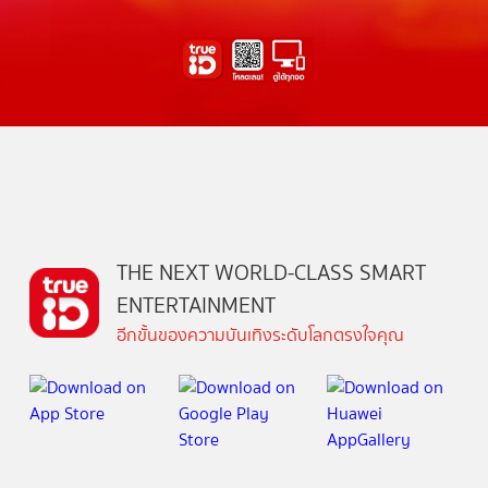
THE NEXT WORLD-CLASS SMART
ENTERTAINMENT
อีกขั้นของความบันเทิงระดับโลกตรงใจคุณ