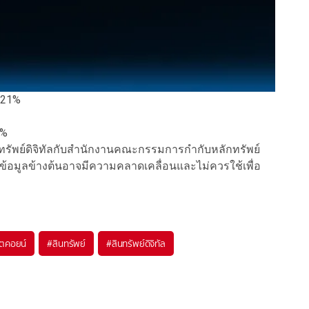
.21%
3%
ินทรัพย์ดิจิทัลกับสำนักงานคณะกรรมการกำกับหลักทรัพย์
ข้อมูลข้างต้นอาจมีความคลาดเคลื่อนและไม่ควรใช้เพื่อ
ิตคอยน์
#
สินทรัพย์
#
สินทรัพย์ดิจิทัล