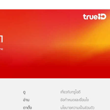
ดู
เกี่ยวกับทรูไอดี
อ่าน
ข้อกำหนดและเงื่อนไข
ตาตั้ง
นโยบายความเป็นส่วนตัว