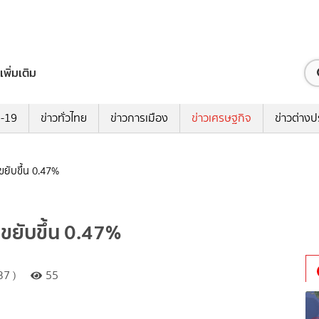
เพิ่มเติม
ด-19
ข่าวทั่วไทย
ข่าวการเมือง
ข่าวเศรษฐกิจ
ข่าวต่างป
 ขยับขึ้น 0.47%
 ขยับขึ้น 0.47%
37 )
55