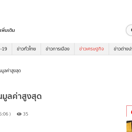
เพิ่มเติม
ด-19
ข่าวทั่วไทย
ข่าวการเมือง
ข่าวเศรษฐกิจ
ข่าวต่างป
มูลค่าสูงสุด
นมูลค่าสูงสุด
:06 )
35