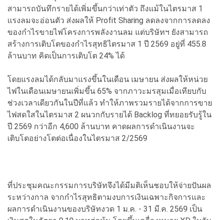
สามารถบันทึกรายได้เพิ่มขึ้นกว่าเท่าตัว ถึงแม้ในไตรมาส 1
แรงลมจะอ่อนตัว ส่งผลให้ Profit Sharing ลดลงจากการลดลง
ของกำไรขายไฟโครงการพลังงานลม แต่บริษัทฯ ยังสามารถ
สร้างการเติบโตของกำไรสุทธิไตรมาส 1 ปี 2569 อยู่ที่ 455.8
ล้านบาท คิดเป็นการเติบโต 24% ได้
โดยแรงลมได้กลับมาแรงขึ้นในเดือน เมษายน ส่งผลให้หน่วย
ไฟในเดือนเมษายนเพิ่มขึ้น 65% จากภาวะมรสุมเมื่อเทียบกับ
ช่วงเวลาเดียวกันในปีที่แล้ว ทำให้ภาพรวมรายได้จากการขาย
ไฟสดใสในไตรมาส 2 ผนวกกับรายได้ Backlog ที่ทยอยรับรู้ใน
ปี 2569 กว่าอีก 4,600 ล้านบาท คาดผลการดำเนินงานจะ
เติบโตอย่างโตต่อเนื่องในไตรมาส 2/2569
ที่ประชุมคณะกรรมการบริษัทจึงได้มีมติเห็นชอบให้จ่ายปันผล
ระหว่างกาล จากกำไรสุทธิตามงบการเงินเฉพาะกิจการและ
ผลการดำเนินงานของบริษัทงวด 1 ม.ค. - 31 มี.ค. 2569 เป็น