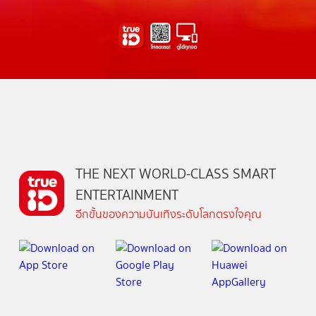
THE NEXT WORLD-CLASS SMART
ENTERTAINMENT
อีกขั้นของความบันเทิงระดับโลกตรงใจคุณ