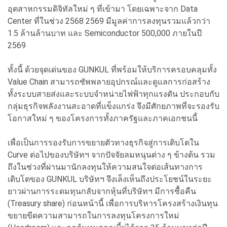
อุตสาหกรรมดิจิทัลใหม่ ๆ ที่เข้ามา โดยเฉพาะจาก Data
Center ที่ในช่วง 2568 2569 มีมูลค่าการลงทุนรวมแล้วกว่า
1.5 ล้านล้านบาท และ Semiconductor 500,000 ภายในปี
2569
ทั้งนี้ ด้วยจุดเด่นของ GUNKUL ที่พร้อมให้บริการครอบคลุมทั้ง
Value Chain สามารถซัพพลายอุปกรณ์และดูแลการก่อสร้าง
ทั้งระบบสายส่งและระบบจำหน่ายไฟฟ้าทุกแรงดัน ประกอบกับ
กลุ่มธุรกิจพลังงานสะอาดที่แข็งแกร่ง จึงมีศักยภาพที่จะรองรับ
โอกาสใหม่ ๆ ของโครงการทั้งภาครัฐและภาคเอกชนนี้
เพื่อเป็นการรองรับการขยายตัวทางธุรกิจสู่การเติบโตใน
Curve ต่อไปของบริษัทฯ จากปัจจัยลมหนุนต่าง ๆ ข้างต้น รวม
ถึงในช่วงที่ผ่านมานักลงทุนให้ความสนใจต่อเส้นทางการ
เติบโตของ GUNKUL บริษัทฯ จึงเล็งเห็นถึงประโยชน์ในระยะ
ยาวผ่านการระดมทุนกลับจากหุ้นที่บริษัทฯ มีการซื้อคืน
(Treasury share) ก่อนหน้านี้ เพื่อการบริหารโครงสร้างเงินทุน
ขยายขีดความสามารถในการลงทุนโครงการใหม่