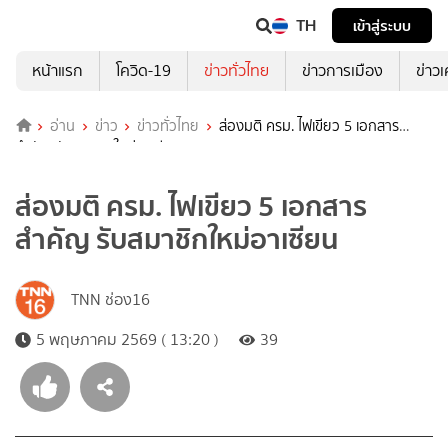
TH
เข้าสู่ระบบ
หน้าแรก
โควิด-19
ข่าวทั่วไทย
ข่าวการเมือง
ข่าว
อ่าน
ข่าว
ข่าวทั่วไทย
ส่องมติ ครม. ไฟเขียว 5 เอกสาร
สำคัญ รับสมาชิกใหม่อาเซียน
ส่องมติ ครม. ไฟเขียว 5 เอกสาร
สำคัญ รับสมาชิกใหม่อาเซียน
TNN ช่อง16
5 พฤษภาคม 2569 ( 13:20 )
39