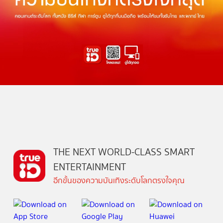
THE NEXT WORLD-CLASS SMART
ENTERTAINMENT
อีกขั้นของความบันเทิงระดับโลกตรงใจคุณ