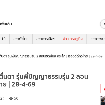
เพิ่มเติม
ด-19
ข่าวทั่วไทย
ข่าวการเมือง
ข่าวเศรษฐกิจ
ข่าวต่างป
่นตา รุ่นพี่ปัญญาธรรมรุ่น 2 สอนเชิดหุ่นละครเล็ก | เรื่องดีดีทั่วไทย | 28-4-69
ื่นตา รุ่นพี่ปัญญาธรรมรุ่น 2 สอน
่วไทย | 28-4-69
2 )
50