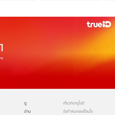
ดู
เกี่ยวกับทรูไอดี
อ่าน
ข้อกำหนดและเงื่อนไข