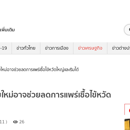
เพิ่มเติม
ด-19
ข่าวทั่วไทย
ข่าวการเมือง
ข่าวเศรษฐกิจ
ข่าวต่างป
หม่อาจช่วยลดการแพร่เชื้อไข้หวัดใหญ่และเริมได้
ใหม่อาจช่วยลดการแพร่เชื้อไข้หวัด
11 )
26