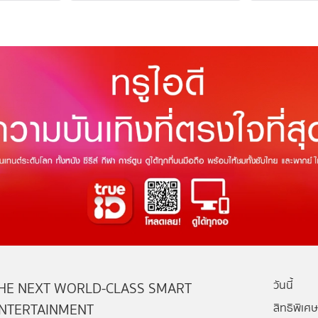
วันนี้
HE NEXT WORLD-CLASS SMART
NTERTAINMENT
สิทธิพิเศษ