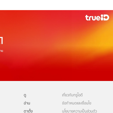
ดู
เกี่ยวกับทรูไอดี
อ่าน
ข้อกำหนดและเงื่อนไข
ตาตั้ง
นโยบายความเป็นส่วนตัว