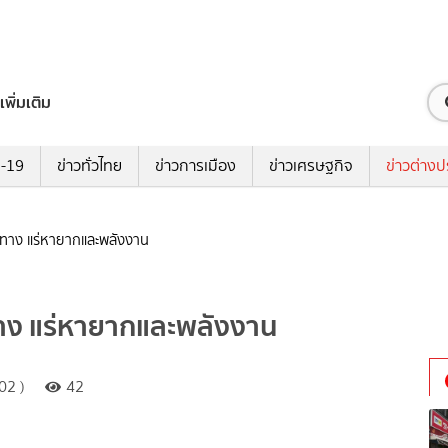
เพิ่มเติม
ด-19
ข่าวทั่วไทย
ข่าวการเมือง
ข่าวเศรษฐกิจ
ข่าวต่างป
รุยทาง แร่หายากและพลังงาน
ุยทาง แร่หายากและพลังงาน
02 )
42