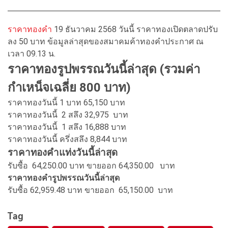
ราคาทองคำ
19 ธันวาคม 2568 วันนี้ ราคาทองเปิดตลาดปรับ
ลง 50 บาท ข้อมูลล่าสุดของสมาคมค้าทองคำประกาศ ณ
เวลา 09.13 น.
ราคาทองรูปพรรณวันนี้ล่าสุด (รวมค่า
กำเหน็จเฉลี่ย 800 บาท)
ราคาทองวันนี้ 1 บาท 65,150 บาท
ราคาทองวันนี้ 2 สลึง 32,975
บาท
ราคาทองวันนี้ 1 สลึง 16,888 บาท
ราคาทองวันนี้ ครึ่งสลึง 8,844
บาท
ราคาทองคำแท่งวันนี้ล่าสุด
รับซื้อ 64,250.00 บาท ขายออก 64,350.00
บาท
ราคาทองคำรูปพรรณวันนี้ล่าสุด
รับซื้อ 62,959.48 บาท ขายออก
65,150.00 บาท
Tag