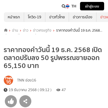
TH
เข้าสู่ระบบ
หน้าแรก
โควิด-19
ข่าวทั่วไทย
ข่าวการเมือง
ข่าว
อ่าน
ข่าว
ข่าวเศรษฐกิจ
ราคาทองคำวันนี้ 19 ธ.ค. 2568
เปิดตลาดปรับลง 50 รูปพรรณขายออก 65,150 บาท
ราคาทองคำวันนี้ 19 ธ.ค. 2568 เปิด
ตลาดปรับลง 50 รูปพรรณขายออก
65,150 บาท
TNN ช่อง16
19 ธันวาคม 2568 ( 09:12 )
47