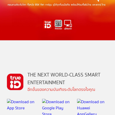
THE NEXT WORLD-CLASS SMART
ENTERTAINMENT
อีกขั้นของความบันเทิงระดับโลกตรงใจคุณ