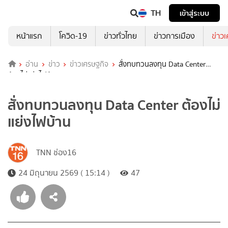
TH
เข้าสู่ระบบ
หน้าแรก
โควิด-19
ข่าวทั่วไทย
ข่าวการเมือง
ข่าว
อ่าน
ข่าว
ข่าวเศรษฐกิจ
สั่งทบทวนลงทุน Data Center
ต้องไม่แย่งไฟบ้าน
สั่งทบทวนลงทุน Data Center ต้องไม่
แย่งไฟบ้าน
TNN ช่อง16
24 มิถุนายน 2569 ( 15:14 )
47