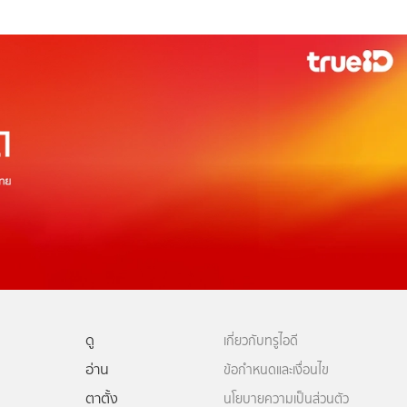
ดู
เกี่ยวกับทรูไอดี
อ่าน
ข้อกำหนดและเงื่อนไข
ตาตั้ง
นโยบายความเป็นส่วนตัว