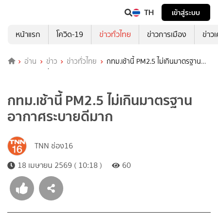
TH
เข้าสู่ระบบ
หน้าแรก
โควิด-19
ข่าวทั่วไทย
ข่าวการเมือง
ข่าว
อ่าน
ข่าว
ข่าวทั่วไทย
กทม.เช้านี้ PM2.5 ไม่เกินมาตรฐาน
อากาศระบายดีมาก
กทม.เช้านี้ PM2.5 ไม่เกินมาตรฐาน
อากาศระบายดีมาก
TNN ช่อง16
18 เมษายน 2569 ( 10:18 )
60