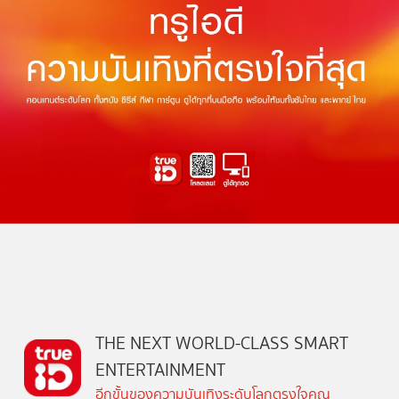
THE NEXT WORLD-CLASS SMART
ENTERTAINMENT
อีกขั้นของความบันเทิงระดับโลกตรงใจคุณ