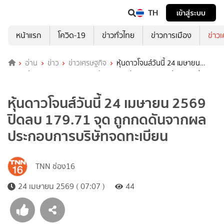
TH
เข้าสู่ระบบ
หน้าแรก
โควิด-19
ข่าวทั่วไทย
ข่าวการเมือง
ข่าว
อ่าน
ข่าว
ข่าวเศรษฐกิจ
หุ้นดาวโจนส์วันนี้ 24 เมษายน
2569 ปิดลบ 179.71 จุด ถูกกดดันจากผลประกอบการบริษัทจดทะเบียน
หุ้นดาวโจนส์วันนี้ 24 เมษายน 2569
ปิดลบ 179.71 จุด ถูกกดดันจากผล
ประกอบการบริษัทจดทะเบียน
TNN ช่อง16
24 เมษายน 2569 ( 07:07 )
44