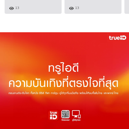
13
13