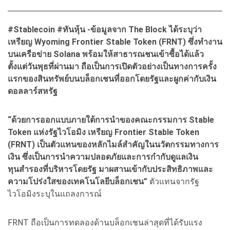
#Stablecoin #ทันหุ้น -ข้อมูลจาก The Block ได้ระบุว่า
เหรียญ Wyoming Frontier Stable Token (FRNT) ซึ่งทำงาน
บนเครือข่าย Solana พร้อมให้สาธารณชนเข้าซื้อได้แล้ว
ตั้งแต่วันพุธที่ผ่านมา ถือเป็นการเปิดตัวอย่างเป็นทางการครั้ง
แรกของสินทรัพย์บนบล็อกเชนที่ออกโดยรัฐและผูกค่ากับเงิน
ดอลลาร์สหรัฐ
“ด้วยการออกแบบภายใต้การนำของคณะกรรมการ Stable
Token แห่งรัฐไวโอมิง เหรียญ Frontier Stable Token
(FRNT) เป็นตัวแทนของหลักไมล์สำคัญในนวัตกรรมทางการ
เงิน ซึ่งเป็นการนำความปลอดภัยและการกำกับดูแลเงิน
ทุนสำรองที่บริหารโดยรัฐ มาผสานเข้ากับประสิทธิภาพและ
ความโปร่งใสของเทคโนโลยีบล็อกเชน”
ตัวแทนจากรัฐ
ไวโอมิงระบุในแถลงการณ์
FRNT ถือเป็นการทดลองด้านบล็อกเชนล่าสุดที่ได้รับแรง