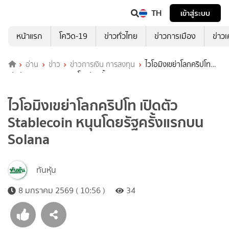
TH
เข้าสู่ระบบ
หน้าแรก
โควิด-19
ข่าวทั่วไทย
ข่าวการเมือง
ข่าว
อ่าน
ข่าว
ข่าวการเงิน การลงทุน
ไวโอมิงเขย่าโลกคริปโท
เปิดตัว Stablecoin หนุนโดยรัฐครั้งแรกบน Solana
ไวโอมิงเขย่าโลกคริปโท เปิดตัว
Stablecoin หนุนโดยรัฐครั้งแรกบน
Solana
ทันหุ้น
8 มกราคม 2569 ( 10:56 )
34