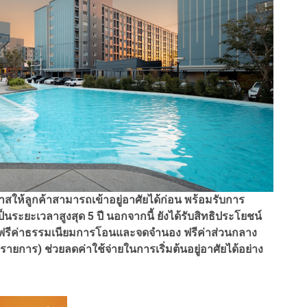
าสให้ลูกค้าสามารถเข้าอยู่อาศัยได้ก่อน พร้อมรับการ
ระยะเวลาสูงสุด 5 ปี นอกจากนี้ ยังได้รับสิทธิประโยชน์
้ไฟฟ้า ฟรีค่าธรรมเนียมการโอนและจดจำนอง ฟรีค่าส่วนกลาง
ยการ) ช่วยลดค่าใช้จ่ายในการเริ่มต้นอยู่อาศัยได้อย่าง