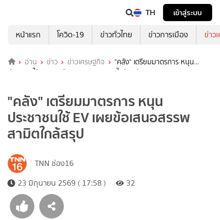
TH
เข้าสู่ระบบ
หน้าแรก
โควิด-19
ข่าวทั่วไทย
ข่าวการเมือง
ข่าว
อ่าน
ข่าว
ข่าวเศรษฐกิจ
"คลัง" เตรียมมาตรการ หนุน
ประชาชนใช้ EV เผยข้อเสนอสรรพสามิตใกล้สรุป
"คลัง" เตรียมมาตรการ หนุน
ประชาชนใช้ EV เผยข้อเสนอสรรพ
สามิตใกล้สรุป
TNN ช่อง16
23 มิถุนายน 2569 ( 17:58 )
32