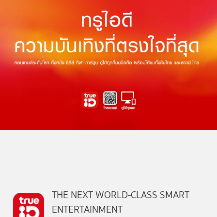
THE NEXT WORLD-CLASS SMART
ENTERTAINMENT